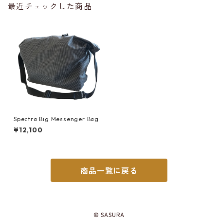
最近チェックした商品
Spectra Big Messenger Bag
¥12,100
商品一覧に戻る
© SASURA