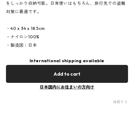
をしっかり収納可能。日常使いはもちろん、旅行先での盗難
対策に最適です。
・40 x 34 x 18.5cm
・ナイロン100%
・製造国：日本
International shipping available
Add to cart
日本国内にお住まいの方向け
通報する